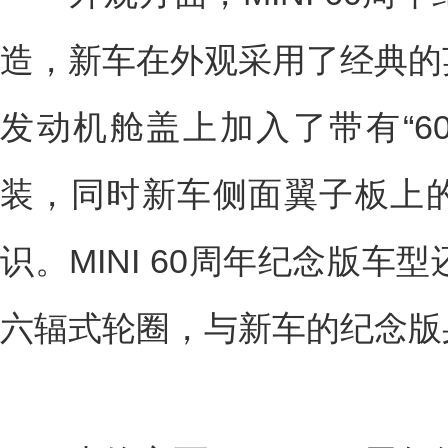
造，新车在外观采用了经典的
发动机舱盖上加入了带有“60 
装，同时新车侧面翼子板上
识。MINI 60周年纪念版车
六辐式轮圈，与新车的纪念版