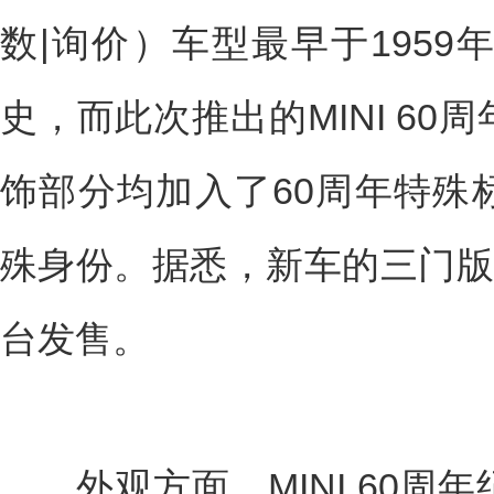
数|询价）车型最早于1959
史，而此次推出的MINI 6
饰部分均加入了60周年特殊
殊身份。据悉，新车的三门版
台发售。
外观方面，MINI 60周年