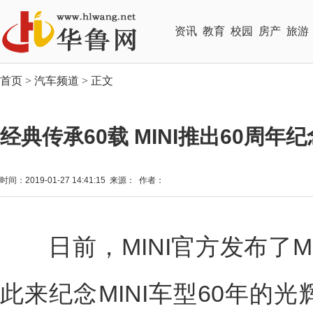
资讯
教育
校园
房产
旅游
首页
>
汽车频道
> 正文
经典传承60载 MINI推出60周年
时间：2019-01-27 14:41:15 来源： 作者：
日前，MINI官方发布了MI
此来纪念MINI车型60年的光