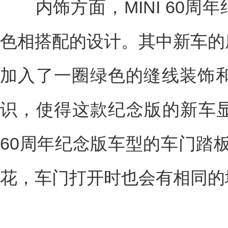
内饰方面，MINI 60周
色相搭配的设计。其中新车的
加入了一圈绿色的缝线装饰和
识，使得这款纪念版的新车显
60周年纪念版车型的车门踏板上同
花，车门打开时也会有相同的