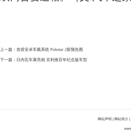
上一篇：
首搭安卓车载系统 Polestar 2新预告图
下一篇：
日内瓦车展亮相 宾利推百年纪念版车型
网站声明
|
网站简介
|
www