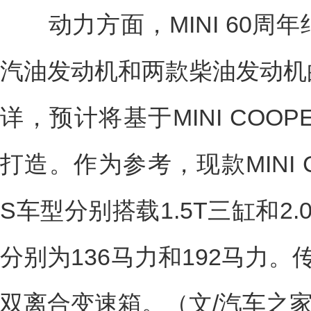
动力方面，MINI 60周
汽油发动机和两款柴油发动机
详，预计将基于MINI COOPE
打造。作为参考，现款MINI CO
S车型分别搭载1.5T三缸和2
分别为136马力和192马力
双离合变速箱。（文/汽车之家