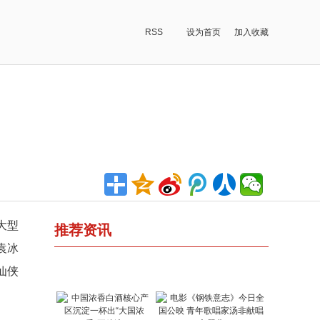
RSS
设为首页
加入收藏
大型
推荐资讯
袁冰
仙侠