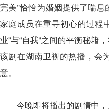
完美”恰恰为婚姻提供了喘息
家庭成员在重寻初心的过程中
业”与“自我“之间的平衡秘籍
该剧在湖南卫视的热播，会为
意。
今晚即将播出的剧情中，为