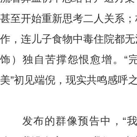
甚至开始重新思考二人关系；
作，连儿子食物中毒住院都无
饰）独自苦撑怨恨愈增。“完
美”初见端倪，现实共鸣感呼
发布的群像预告中，“我