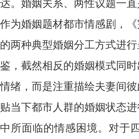
达。婚姻关系、两性议题一直
作为婚姻题材都市情感剧，《
的两种典型婚姻分工方式进行
鉴，截然相反的婚姻模式同时
情绪，而是注重描绘夫妻间彼
贴当下都市人群的婚姻状态进
中所面临的情感困境。对于四