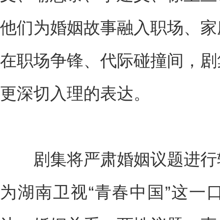
他们为婚姻故事融入职场、家
在职场争锋、代际碰撞间，剧
更深切入理的表达。
剧集将严肃婚姻议题进行轻
为湖南卫视“青春中国”这一