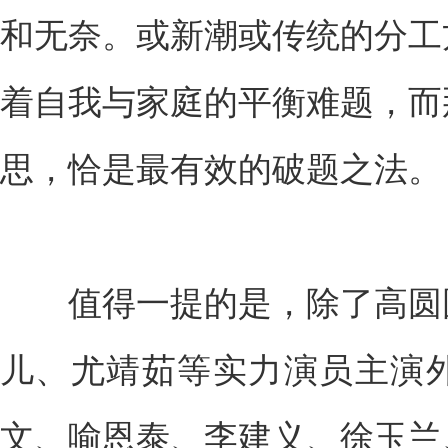
和无奈。或新潮或传统的分工
着自我与家庭的平衡难题，而
思，恰是最有效的破题之法。
值得一提的是，除了高圆圆
儿、尤靖茹等实力演员主演
文、喻恩泰、李建义、徐玉兰