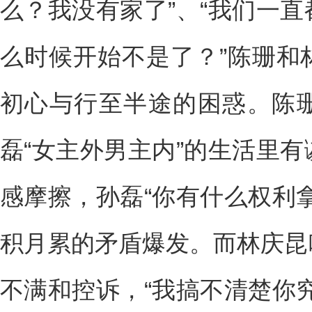
么？我没有家了”、“我们一
么时候开始不是了？”陈珊和
初心与行至半途的困惑。陈
磊“女主外男主内”的生活里
感摩擦，孙磊“你有什么权利
积月累的矛盾爆发。而林庆昆
不满和控诉，“我搞不清楚你