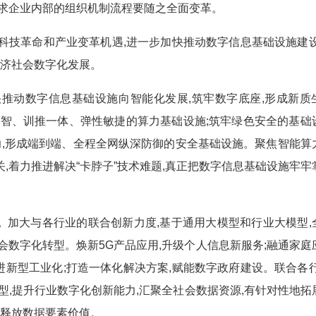
要求企业内部的组织机制流程要随之全面变革。
科技革命和产业变革机遇,进一步加快推动数字信息基础设施建设
经济社会数字化发展。
快推动数字信息基础设施向智能化发展,筑牢数字底座,形成新质
云智、训推一体、弹性敏捷的算力基础设施;筑牢绿色安全的基础
力,形成端到端、全程全网纵深防御的安全基础设施。聚焦智能算
,着力推进解决“卡脖子”技术难题,真正把数字信息基础设施牢牢
。
加大与各行业的联合创新力度,基于通用大模型和行业大模型,
经济社会数字化转型。焕新5G产品应用,升级个人信息新服务;融通家庭
进新型工业化;打造一体化解决方案,赋能数字政府建设。联合各行
型,提升行业数字化创新能力,汇聚全社会数据资源,有针对性地拓
分释放数据要素价值。