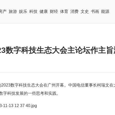
房产
旅游
娱乐
科技
健康
财经
体育
消费
文史
书画
能源
23数字科技生态大会主论坛作主旨
的2023数字科技生态大会在广州开幕。中国电信董事长柯瑞文在
动数字科技发展的一些思考和实践。