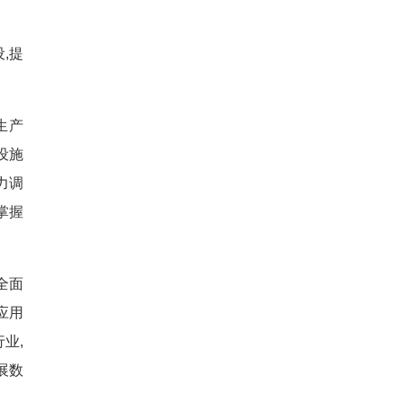
,提
生产
设施
力调
掌握
全面
应用
业,
展数