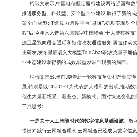
柯瑞文表示,中国电信坚定履行建设网络强国和数字
推进服务型、科技型、安全型企业建设,取得了新的成
架全面成型;打造算力调度平台“息壤”,初步实现对
程”后,今年又入选第六届数字中国峰会“十大硬核科技
连卫星双向语音通话和短信收发通信服务;勇担移动支付
主研发,发布星辰语义大模型TeleChat等;攻克量
业生态建设取得新的成效,转型发展呈现新的局面。
柯瑞文指出,当前,随着新一轮科技革命和产业变革
展,特别是以ChatGPT为代表的大模型的出现,推
催生大量新场景、新业态、新模式。面对快速变化的
三点思考:
一是关于人工智能时代的数字信息基础设施。
数
提出并践行云网融合理念,云网融合已经成为数字信