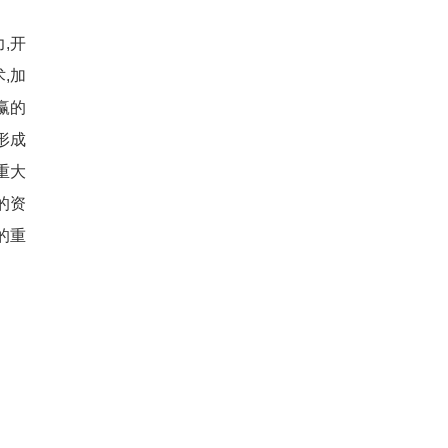
,开
,加
赢的
形成
重大
的资
的重