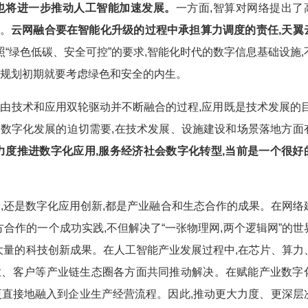
也将进一步推动人工智能加速发展。
一方面,智算对网络提出了
”。
云网融合要在智能化升级的过程中承担算力调度的责任,天翼
照“绿色低碳、安全可控”的要求,智能化时代的数字信息基础设施,
设规划初期就要考虑绿色和安全的内生。
个由技术和应用双轮驱动并不断融合的过程,应用既是技术发展的目
会数字化发展的迫切需要,在技术发展、设施建设和场景落地方面
力度推进数字化应用,服务经济社会数字化转型,当前是一个很好
,还是数字化应用创新,都是产业融合和生态合作的成果。在网络
方合作的一个成功实践,不但解决了“一张物理网,两个逻辑网”的世
了大量的科技创新成果。在人工智能产业发展过程中,在芯片、算力
业、客户等产业链生态圈各方面共同推动解决。在赋能产业数字
更直接地融入到企业生产经营流程。因此,推动更大力度、更深层