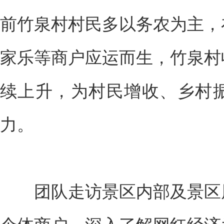
前竹泉村村民多以务农为主，
家乐等商户应运而生，竹泉村
续上升，为村民增收、乡村
力。
团队走访景区内部及景区周