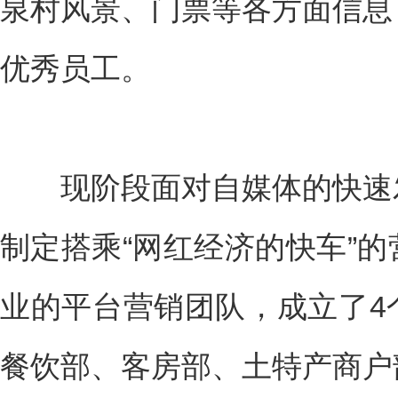
泉村风景、门票等各方面信息
优秀员工。
现阶段面对自媒体的快速发
制定搭乘“网红经济的快车”
业的平台营销团队，成立了4
餐饮部、客房部、土特产商户