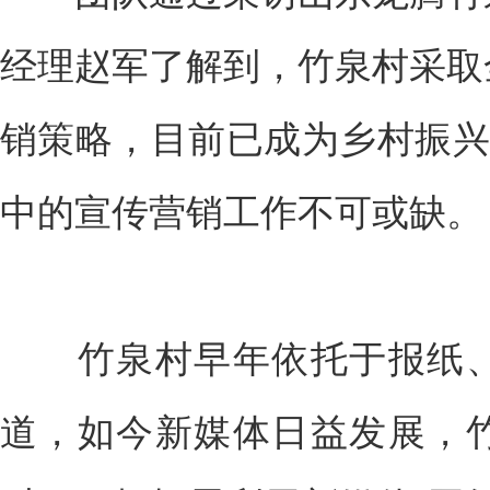
经理赵军了解到，竹泉村采取
销策略，目前已成为乡村振兴
中的宣传营销工作不可或缺。
竹泉村早年依托于报纸、
道，如今新媒体日益发展，