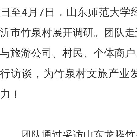
日至4月7日，山东师范大学
沂市竹泉村展开调研。团队走
与旅游公司、村民、个体商户
行访谈，为竹泉村文旅产业
力！
团队通过采访山东龙腾竹泉