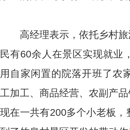
高经理表示，依托乡村旅游
民有60余人在景区实现就业
用自家闲置的院落开班了农家
工加工、商品经营、农副产品
现在一共有200多个小老板，