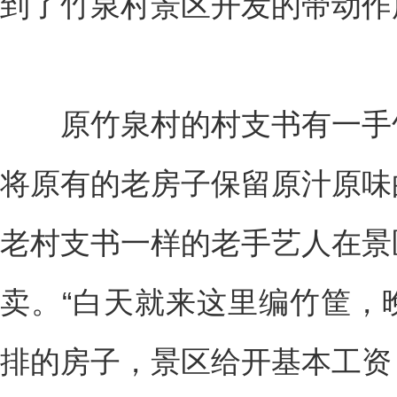
到了竹泉村景区开发的带动作
原竹泉村的村支书有一手竹
将原有的老房子保留原汁原味
老村支书一样的老手艺人在景
卖。“白天就来这里编竹筐，
排的房子，景区给开基本工资