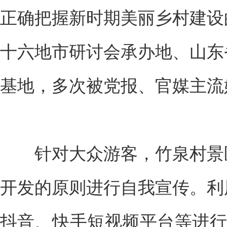
正确把握新时期美丽乡村建设
十六地市研讨会承办地、山东
基地，多次被党报、官媒主流
针对大众游客，竹泉村景区
开发的原则进行自我宣传。利
抖音、快手短视频平台等进行