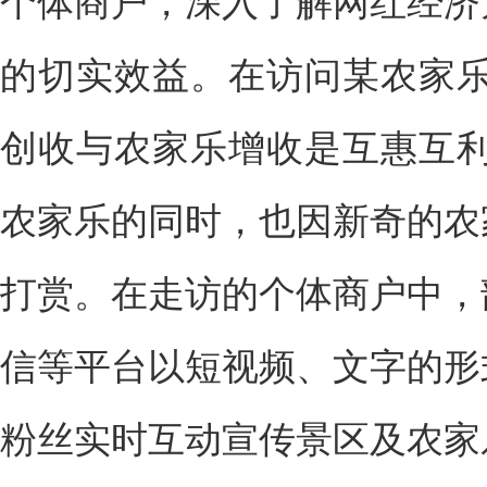
个体商户，深入了解网红经济
的切实效益。在访问某农家乐
创收与农家乐增收是互惠互利
农家乐的同时，也因新奇的农
打赏。在走访的个体商户中，
信等平台以短视频、文字的形
粉丝实时互动宣传景区及农家