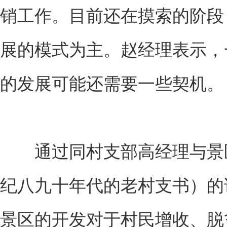
销工作。目前还在摸索的阶段
展的模式为主。赵经理表示，
的发展可能还需要一些契机。
通过同村支部高经理与景区
纪八九十年代的老村支书）的
景区的开发对于村民增收、脱