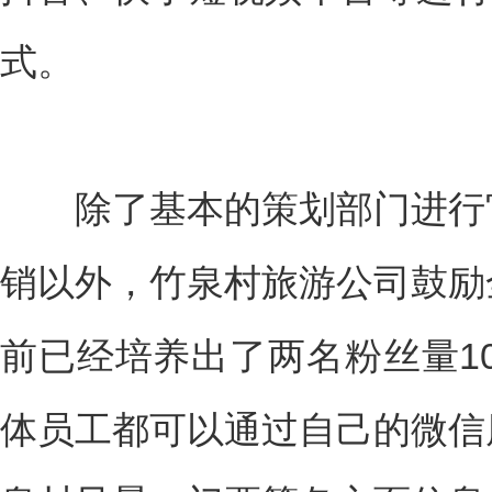
式。
除了基本的策划部门进行官
销以外，竹泉村旅游公司鼓励
前已经培养出了两名粉丝量1
体员工都可以通过自己的微信