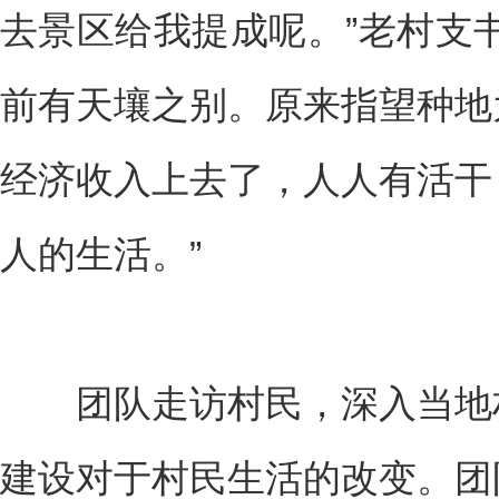
去景区给我提成呢。”老村支
前有天壤之别。原来指望种地
经济收入上去了，人人有活干
人的生活。”
团队走访村民，深入当地村
建设对于村民生活的改变。团