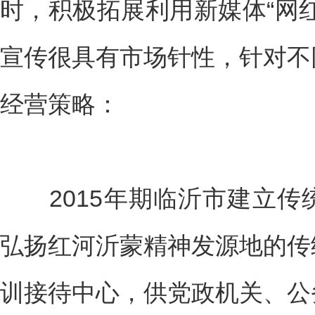
时，积极拓展利用新媒体“网
宣传很具有市场针性，针对不
经营策略：
2015年期临沂市建立传
弘扬红河沂蒙精神发源地的传
训接待中心，供党政机关、公