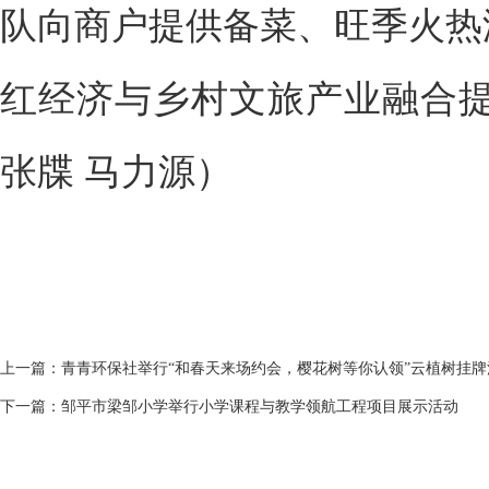
队向商户提供备菜、旺季火热
红经济与乡村文旅产业融合提
张牒 马力源）
上一篇：
青青环保社举行“和春天来场约会，樱花树等你认领”云植树挂牌
下一篇：
邹平市梁邹小学举行小学课程与教学领航工程项目展示活动