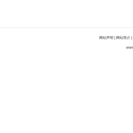
网站声明
|
网站简介
|
www