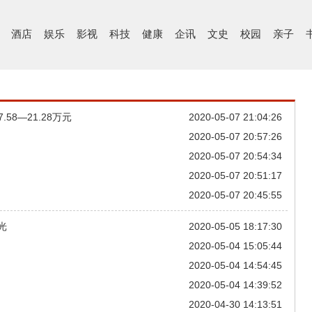
酒店
娱乐
影视
科技
健康
企讯
文史
校园
亲子
8—21.28万元
2020-05-07 21:04:26
2020-05-07 20:57:26
2020-05-07 20:54:34
2020-05-07 20:51:17
2020-05-07 20:45:55
光
2020-05-05 18:17:30
2020-05-04 15:05:44
2020-05-04 14:54:45
2020-05-04 14:39:52
2020-04-30 14:13:51