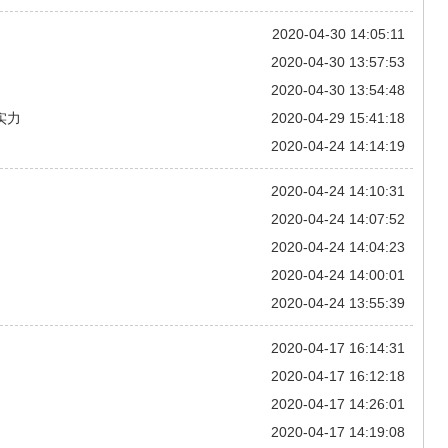
2020-04-30 14:05:11
2020-04-30 13:57:53
2020-04-30 13:54:48
实力
2020-04-29 15:41:18
2020-04-24 14:14:19
2020-04-24 14:10:31
2020-04-24 14:07:52
2020-04-24 14:04:23
2020-04-24 14:00:01
2020-04-24 13:55:39
2020-04-17 16:14:31
2020-04-17 16:12:18
2020-04-17 14:26:01
2020-04-17 14:19:08