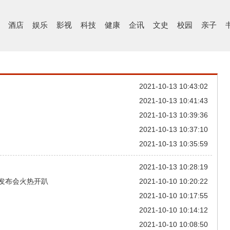
酒店
娱乐
影视
科技
健康
企讯
文史
校园
亲子
2021-10-13 10:43:02
2021-10-13 10:41:43
2021-10-13 10:39:36
2021-10-13 10:37:10
2021-10-13 10:35:59
2021-10-13 10:28:19
市发布会火热开趴
2021-10-10 10:20:22
2021-10-10 10:17:55
2021-10-10 10:14:12
2021-10-10 10:08:50