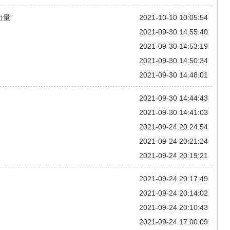
力量”
2021-10-10 10:05:54
2021-09-30 14:55:40
2021-09-30 14:53:19
2021-09-30 14:50:34
2021-09-30 14:48:01
2021-09-30 14:44:43
2021-09-30 14:41:03
2021-09-24 20:24:54
2021-09-24 20:21:24
2021-09-24 20:19:21
2021-09-24 20:17:49
2021-09-24 20:14:02
2021-09-24 20:10:43
2021-09-24 17:00:09